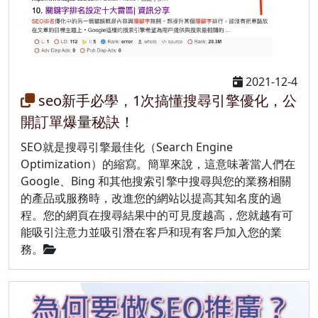
2021-12-4
seo新手必學，1次搞懂搜尋引擎優化，公
開訂單爆量秘訣！
SEO就是搜尋引擎最佳化（Search Engine
Optimization）的縮寫。簡單來說，這意味著當人們在
Google、Bing 和其他搜索引擎中搜尋與您的業務相關
的產品或服務時，改進您的網站以提高其知名度的過
程。您的網頁在搜尋結果中的可見度越高，您就越有可
能吸引注意力並吸引潛在客戶和現有客戶加入您的業
務。