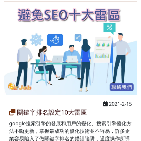
2021-2-15
關鍵字排名設定10大雷區
google搜索引擎的發展和用戶的變化、搜索引擎優化方
法不斷更新，掌握最成功的優化技術並不容易，許多企
業容易陷入了做關鍵字排名的錯誤陷阱，過度操作所導