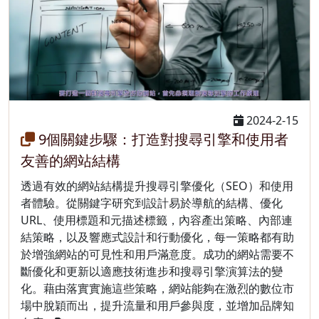
2024-2-15
9個關鍵步驟：打造對搜尋引擎和使用者
友善的網站結構
透過有效的網站結構提升搜尋引擎優化（SEO）和使用
者體驗。從關鍵字研究到設計易於導航的結構、優化
URL、使用標題和元描述標籤，內容產出策略、內部連
結策略，以及響應式設計和行動優化，每一策略都有助
於增強網站的可見性和用戶滿意度。成功的網站需要不
斷優化和更新以適應技術進步和搜尋引擎演算法的變
化。藉由落實實施這些策略，網站能夠在激烈的數位市
場中脫穎而出，提升流量和用戶參與度，並增加品牌知