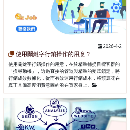
2026-4-2
使用關鍵字行銷操作的用意？
使用關鍵字行銷操作的用意，在於精準捕捉目標客群的
「搜尋動機」，透過直接的管道與精準的受眾鎖定，將
行銷成效數據化，從而有效運用行銷成本，將預算花在
真正具備高度消費意圖的潛在買家身上。