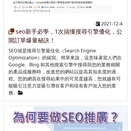
2021-12-4
seo新手必學，1次搞懂搜尋引擎優化，公
開訂單爆量秘訣！
SEO就是搜尋引擎最佳化（Search Engine
Optimization）的縮寫。簡單來說，這意味著當人們在
Google、Bing 和其他搜索引擎中搜尋與您的業務相關
的產品或服務時，改進您的網站以提高其知名度的過
程。您的網頁在搜尋結果中的可見度越高，您就越有可
能吸引注意力並吸引潛在客戶和現有客戶加入您的業
務。