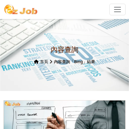
內容查詢
首頁
內容查詢「Bing」結果