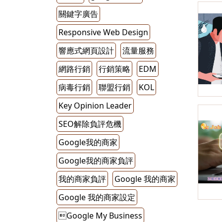
關鍵字廣告
Responsive Web Design
響應式網頁設計
流量服務
網路行銷
行銷策略
EDM
病毒行銷
聯盟行銷
KOL
Key Opinion Leader
SEO解除負評危機
Google我的商家
Google我的商家負評
我的商家負評
Google 我的商家
Google 我的商家設定
Google My Business