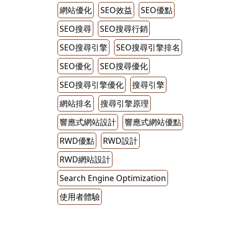
網站優化
SEO效益
SEO優點
SEO搜尋
SEO搜尋行銷
SEO搜尋引擎
SEO搜尋引擎排名
SEO優化
SEO搜尋優化
SEO搜尋引擎優化
搜尋引擎
網站排名
搜尋引擎原理
響應式網站設計
響應式網站優點
RWD優點
RWD設計
RWD網站設計
Search Engine Optimization
使用者體驗