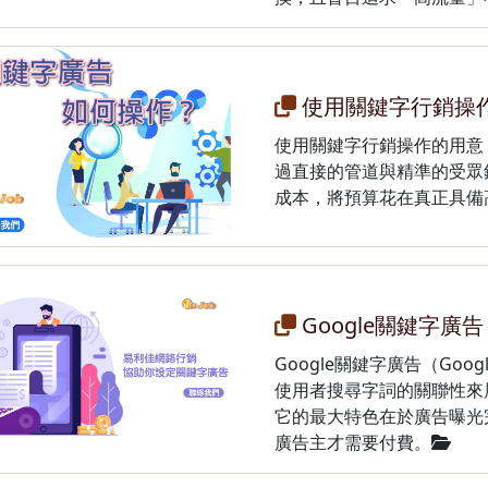
使用關鍵字行銷操
使用關鍵字行銷操作的用意
過直接的管道與精準的受眾
成本，將預算花在真正具備
Google關鍵字廣告
Google關鍵字廣告（Goog
使用者搜尋字詞的關聯性來
它的最大特色在於廣告曝光
廣告主才需要付費。