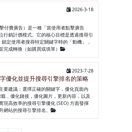
2026-3-18
，點擊付費廣告）是一種「當使用者點擊廣告
位行銷計價模式。它的核心目標是透過搜尋引
oo），鎖定使用者搜尋特定關鍵字時的「動機」，
並完成轉換（如購買或填單）
2023-7-28
鍵字優化並提升搜尋引擎排名的策略
主要建議：選擇正確的關鍵字，優化頁面內
a標籤，優化鏈接，優化圖片，更新內容，以及
現高效率的搜尋引擎優化 (SEO) 方面發揮
升網站的搜尋引擎排名。