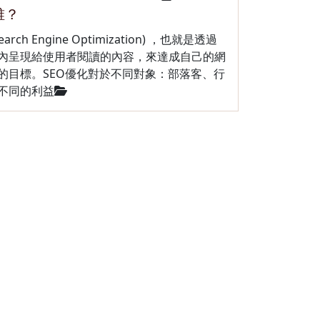
誰？
ch Engine Optimization) ，也就是透過
內呈現給使用者閱讀的內容，來達成自己的網
的目標。SEO優化對於不同對象：部落客、行
不同的利益