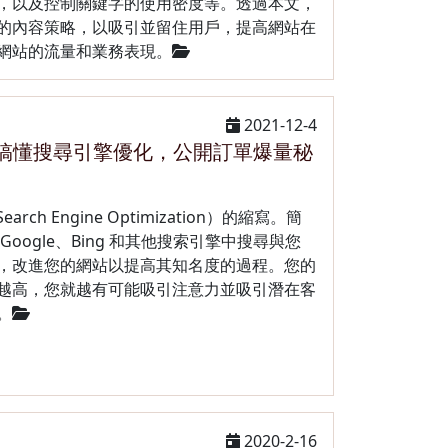
，以及控制關鍵字的使用密度等。透過本文，
的內容策略，以吸引並留住用戶，提高網站在
網站的流量和業務表現。
2021-12-4
次搞懂搜尋引擎優化，公開訂單爆量秘
ch Engine Optimization）的縮寫。簡
oogle、Bing 和其他搜索引擎中搜尋與您
，改進您的網站以提高其知名度的過程。您的
越高，您就越有可能吸引注意力並吸引潛在客
。
2020-2-16