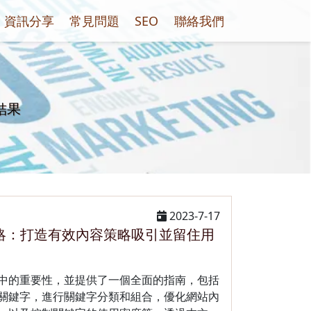
資訊分享
常見問題
SEO
聯絡我們
」結果
2023-7-17
略：打造有效內容策略吸引並留住用
中的重要性，並提供了一個全面的指南，包括
關鍵字，進行關鍵字分類和組合，優化網站內