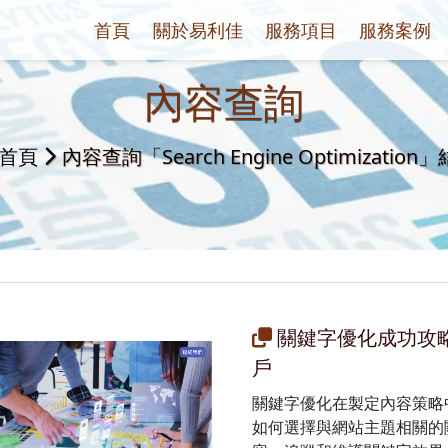
首頁
關於易利佳
服務項目
服務案例
內容查詢
首頁
內容查詢「Search Engine Optimization
關鍵字優化成功攻
戶
關鍵字優化在製定內容策略
如何選擇與網站主題相關的