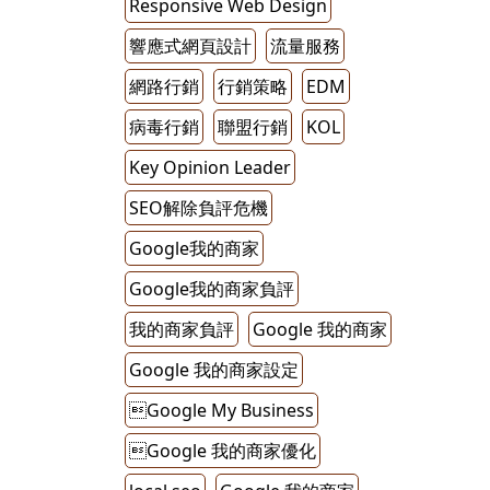
Responsive Web Design
響應式網頁設計
流量服務
網路行銷
行銷策略
EDM
病毒行銷
聯盟行銷
KOL
Key Opinion Leader
SEO解除負評危機
Google我的商家
Google我的商家負評
我的商家負評
Google 我的商家
Google 我的商家設定
Google My Business
Google 我的商家優化