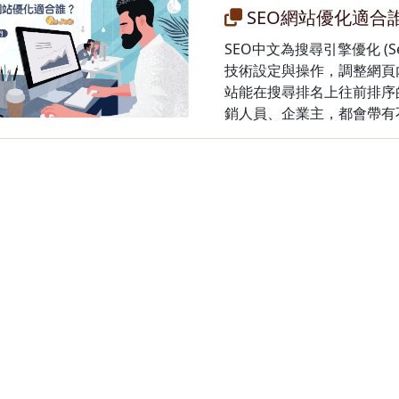
SEO網站優化適合
SEO中文為搜尋引擎優化 (Sear
技術設定與操作，調整網頁
站能在搜尋排名上往前排序
銷人員、企業主，都會帶有