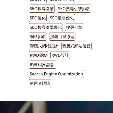
SEO搜尋引擎
SEO搜尋引擎排名
SEO優化
SEO搜尋優化
SEO搜尋引擎優化
搜尋引擎
網站排名
搜尋引擎原理
響應式網站設計
響應式網站優點
RWD優點
RWD設計
RWD網站設計
Search Engine Optimization
使用者體驗