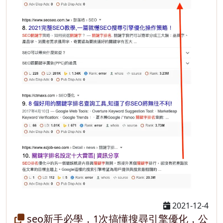
2021-12-4
seo新手必學，1次搞懂搜尋引擎優化，公