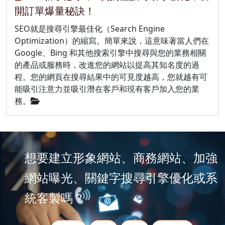
開訂單爆量秘訣！
SEO就是搜尋引擎最佳化（Search Engine
Optimization）的縮寫。簡單來說，這意味著當人們在
Google、Bing 和其他搜索引擎中搜尋與您的業務相關
的產品或服務時，改進您的網站以提高其知名度的過
程。您的網頁在搜尋結果中的可見度越高，您就越有可
能吸引注意力並吸引潛在客戶和現有客戶加入您的業
務。
想要建立形象網站、商務網站、加強
網站曝光、關鍵字搜尋引擎優化或系
統客製嗎？