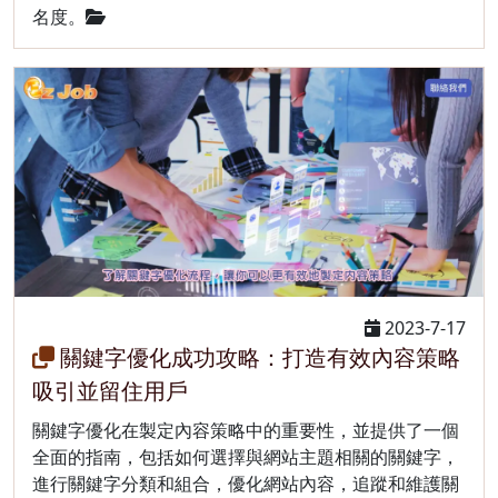
名度。
2023-7-17
關鍵字優化成功攻略：打造有效內容策略
吸引並留住用戶
關鍵字優化在製定內容策略中的重要性，並提供了一個
全面的指南，包括如何選擇與網站主題相關的關鍵字，
進行關鍵字分類和組合，優化網站內容，追蹤和維護關