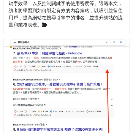
鍵字效果，以及控制關鍵字的使用密度等。透過本文，
讀者將學習到如何製定有效的內容策略，以吸引並留住
用戶，提高網站在搜尋引擎中的排名，並提升網站的流
量和業務表現。