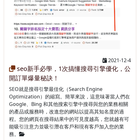
2021-12-4
seo新手必學，1次搞懂搜尋引擎優化，公
開訂單爆量秘訣！
SEO就是搜尋引擎最佳化（Search Engine
Optimization）的縮寫。簡單來說，這意味著當人們在
Google、Bing 和其他搜索引擎中搜尋與您的業務相關
的產品或服務時，改進您的網站以提高其知名度的過
程。您的網頁在搜尋結果中的可見度越高，您就越有可
能吸引注意力並吸引潛在客戶和現有客戶加入您的業
務。