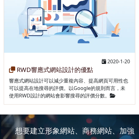
2020-1-20
RWD響應式網站設計的優點
響應式網站設計可以減少重複內容、提高網頁可用性也
可以提高在地搜尋的評價。以Google的規則而言，未
使用RWD設計的網站會影響搜尋的評價分數。
想要建立形象網站、商務網站、加強