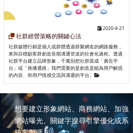
2020-4-21
社群經營策略的關鍵心法
社群媒體行銷是個人或群體透過群聚網友的網路服務，
來與目標顧客群創造長期溝通管道的社會化過程。透過
社群平台建立品牌形象，千萬別把社群當成「廣告平
台」或「推播通路」我們需要的是創造是能為用戶解惑
的內容、和用戶情感交流與溝通的平台。
想要建立形象網站、商務網站、加強
網站曝光、關鍵字搜尋引擎優化或系
統客製嗎？