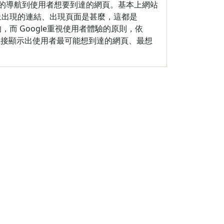
的導航到使用者想要到達的網頁。基本上網站
nks 上出現的連結、出現頁面是甚麼，這都是
的，而 Google重視使用者體驗的原則，依
會直接顯示出使用者最可能想到達的網頁、最想