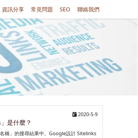
資訊分享
常見問題
SEO
聯絡我們
2020-5-9
nks」是什麼？
牌名稱」的搜尋結果中。Google設計 Sitelinks