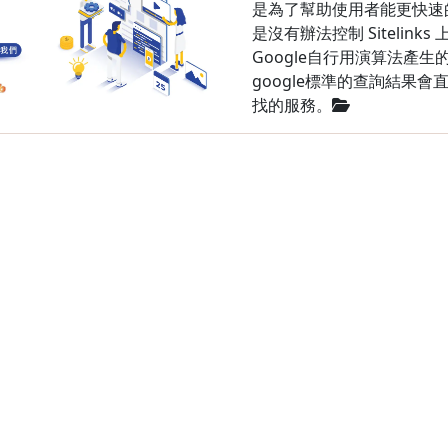
是為了幫助使用者能更快速
是沒有辦法控制 Siteli
Google自行用演算法產生
google標準的查詢結果
找的服務。