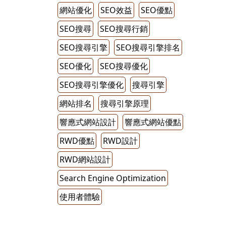
網站優化
SEO效益
SEO優點
SEO搜尋
SEO搜尋行銷
SEO搜尋引擎
SEO搜尋引擎排名
SEO優化
SEO搜尋優化
SEO搜尋引擎優化
搜尋引擎
網站排名
搜尋引擎原理
響應式網站設計
響應式網站優點
RWD優點
RWD設計
RWD網站設計
Search Engine Optimization
使用者體驗