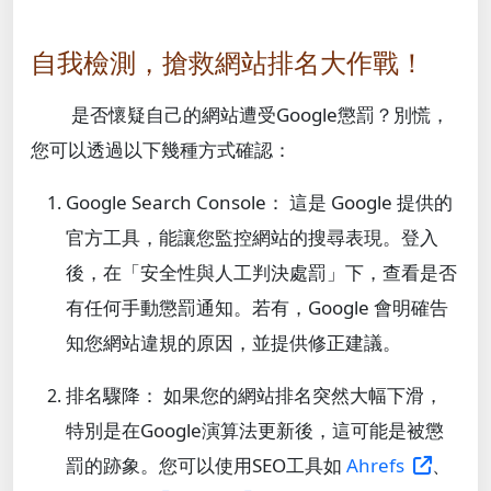
自我檢測，搶救網站排名大作戰！
是否懷疑自己的網站遭受Google懲罰？別慌，
您可以透過以下幾種方式確認：
Google Search Console
： 這是 Google 提供的
官方工具，能讓您監控網站的搜尋表現。登入
後，在「安全性與人工判決處罰」下，查看是否
有任何手動懲罰通知。若有，Google 會明確告
知您網站違規的原因，並提供修正建議。
排名驟降
： 如果您的網站排名突然大幅下滑，
特別是在Google演算法更新後，這可能是被懲
罰的跡象。您可以使用SEO工具如
Ahrefs
、