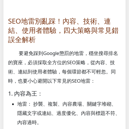
SEO地雷別亂踩！內容、技術、連
結、使用者體驗，四大策略與常見錯
誤全解析
要避免踩到Google懲罰的地雷，穩坐搜尋排名
的寶座，必須採取全方位的SEO策略，從內容、技
術、連結到使用者體驗，每個環節都不可輕忽。同
時，也要小心避開以下常見的SEO地雷：
1. 內容為王：
地雷： 抄襲、複製、內容農場、關鍵字堆砌、
隱藏文字或連結、過度優化、內容與標題不符、
內容過時。