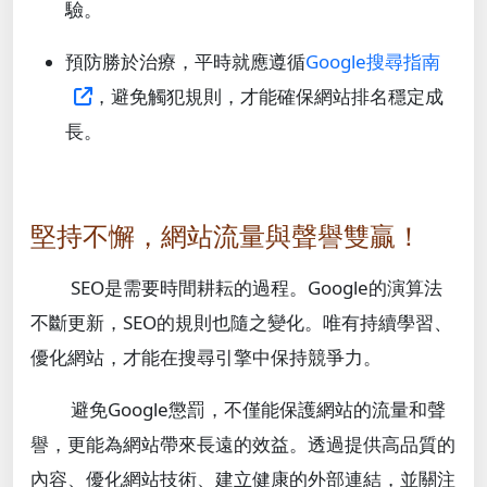
驗。
預防勝於治療，平時就應遵循
Google搜尋指南
，避免觸犯規則，才能確保網站排名穩定成
長。
堅持不懈，網站流量與聲譽雙贏！
SEO是需要時間耕耘的過程。Google的演算法
不斷更新，SEO的規則也隨之變化。唯有持續學習、
優化網站，才能在搜尋引擎中保持競爭力。
避免Google懲罰，不僅能保護網站的流量和聲
譽，更能為網站帶來長遠的效益。透過提供高品質的
內容、優化網站技術、建立健康的外部連結，並關注