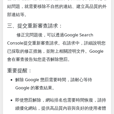
結問題，就需要移除不自然的連結、建立高品質的外
部連結等。
三、提交重新審查請求：
修正完問題後，可以透過Google Search
Console提交重新審查請求。在請求中，詳細說明您
已採取的修正措施，並附上相關證明文件。Google
會在審查後告知您是否解除懲罰。
重要提醒：
解除 Google 懲罰需要時間，請耐心等待
Google 的審查結果。
即使懲罰解除，網站排名也需要時間恢復，請持
續優化網站，提供高品質內容與良好的使用者體