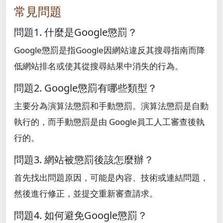
常見問題
問題1. 什麼是Google懲罰？
Google懲罰是指Google因網站違反其搜尋指南而降
低網站排名或使其從搜尋結果中消失的行為。
問題2. Google懲罰有哪些類型？
主要分為演算法懲罰和手動懲罰。演算法懲罰是自動
執行的，而手動懲罰是由 Google員工人工審查後執
行的。
問題3. 網站被懲罰後該怎麼辦？
首先找出問題原因，可能是內容、技術或連結問題，
然後進行修正，並提交重新審查請求。
問題4. 如何避免Google懲罰？