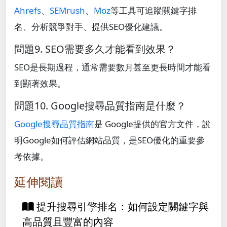
Ahrefs
、
SEMrush
、
Moz
等工具可追蹤關鍵字排
名、分析競爭對手、提供SEO優化建議。
問題9. SEO需要多久才能看到效果？
SEO是長期過程，通常需要數月甚至更長時間才能看
到顯著效果。
問題10. Google搜尋品質指南是什麼？
Google搜尋品質指南
是 Google提供的官方文件，說
明Google如何評估網站品質，是SEO優化的重要參
考依據。
延伸閱讀
提升搜尋引擎排名：如何設定關鍵字與
高品質且豐富的內容