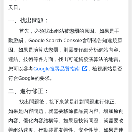
天日。
一、找出問題：
首先，必須找出網站被懲罰的原因。如果是手
動懲罰，Google Search Console會明確告知違規原
因。如果是演算法懲罰，則需要仔細分析網站內容、
連結、技術等各方面，找出可能觸發演算法的地雷。
您可以參考
Google搜尋品質指南
，檢視網站是否
符合Google的要求。
二、進行修正：
找出問題後，接下來就是針對問題進行修正。
如果是內容問題，就需要移除低品質內容、增加原創
內容、優化內容結構等。如果是技術問題，就需要改
善網站速度、行動裝置友善性、安全性等。如果是連