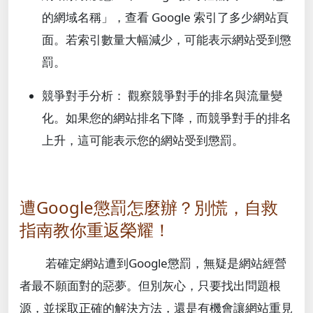
的網域名稱」，查看 Google 索引了多少網站頁
面。若索引數量大幅減少，可能表示網站受到懲
罰。
競爭對手分析
： 觀察競爭對手的排名與流量變
化。如果您的網站排名下降，而競爭對手的排名
上升，這可能表示您的網站受到懲罰。
遭Google懲罰怎麼辦？別慌，自救
指南教你重返榮耀！
若確定網站遭到Google懲罰，無疑是網站經營
者最不願面對的惡夢。但別灰心，只要找出問題根
源，並採取正確的解決方法，還是有機會讓網站重見