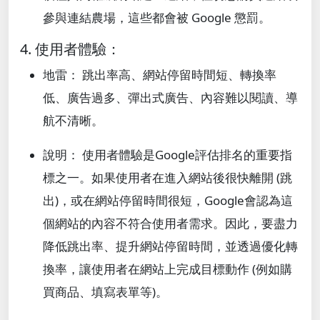
參與連結農場，這些都會被 Google 懲罰。
4. 使用者體驗：
地雷： 跳出率高、網站停留時間短、轉換率
低、廣告過多、彈出式廣告、內容難以閱讀、導
航不清晰。
說明： 使用者體驗是Google評估排名的重要指
標之一。如果使用者在進入網站後很快離開 (跳
出)，或在網站停留時間很短，Google會認為這
個網站的內容不符合使用者需求。因此，要盡力
降低跳出率、提升網站停留時間，並透過優化轉
換率，讓使用者在網站上完成目標動作 (例如購
買商品、填寫表單等)。