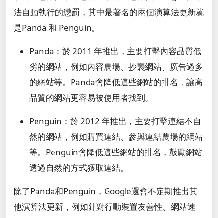
法自動執行的懲罰，其中最著名的兩個演算法更新就
是Panda 和 Penguin。
Panda：
於 2011 年推出，主要打擊內容品質低
劣的網站，例如內容農場、抄襲網站、廣告過多
的網站等。Panda會降低這些網站的排名，讓高
品質的網站更容易被使用者找到。
Penguin
：於 2012 年推出，主要打擊連結不自
然的網站，例如購買連結、參與連結農場的網站
等。Penguin會降低這些網站的排名，鼓勵網站
透過自然的方式獲取連結。
除了Panda和Penguin，Google還會不定期推出其
他演算法更新，例如針對行動裝置友善性、網站速