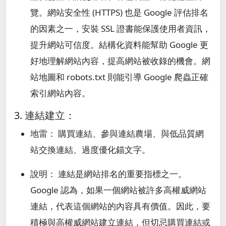
覽。網站安全性 (HTTPS) 也是 Google 評估排名
的因素之一，安裝 SSL 證書能保護使用者資訊，
提升網站可信度。結構化資料能幫助 Google 更
好地理解網站內容，提高網站被收錄的機會。網
站地圖和 robots.txt 則能引導 Google 爬蟲正確
索引網站內容。
3. 連結建立：
地雷： 購買連結、參與連結農場、與低品質網
站交換連結、過度優化錨文字。
說明： 連結是網站排名的重要指標之一。
Google 認為，如果一個網站被許多高權威網站
連結，代表這個網站的內容具有價值。因此，要
積極與高權威網站建立連結，但切忌購買連結或