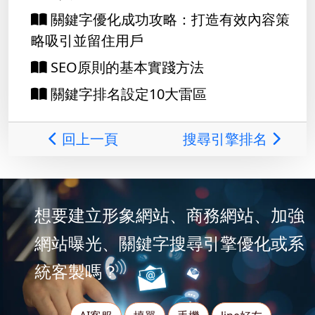
關鍵字優化成功攻略：打造有效內容策
略吸引並留住用戶
SEO原則的基本實踐方法
關鍵字排名設定10大雷區
回上一頁
搜尋引擎排名
想要建立形象網站、商務網站、加強
網站曝光、關鍵字搜尋引擎優化或系
統客製嗎？