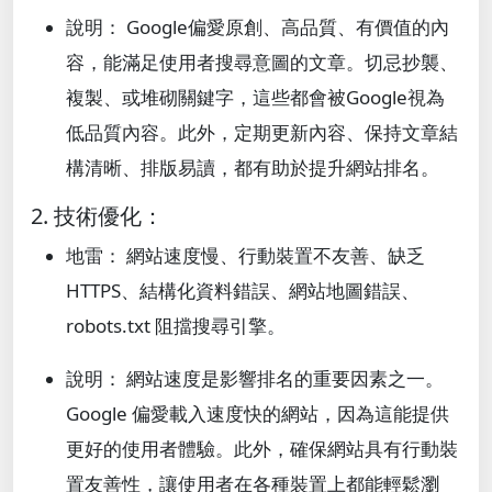
說明： Google偏愛原創、高品質、有價值的內
容，能滿足使用者搜尋意圖的文章。切忌抄襲、
複製、或堆砌關鍵字，這些都會被Google視為
低品質內容。此外，定期更新內容、保持文章結
構清晰、排版易讀，都有助於提升網站排名。
2. 技術優化：
地雷： 網站速度慢、行動裝置不友善、缺乏
HTTPS、結構化資料錯誤、網站地圖錯誤、
robots.txt 阻擋搜尋引擎。
說明： 網站速度是影響排名的重要因素之一。
Google 偏愛載入速度快的網站，因為這能提供
更好的使用者體驗。此外，確保網站具有行動裝
置友善性，讓使用者在各種裝置上都能輕鬆瀏