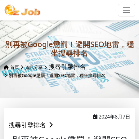
別再被Google懲罰！避開SEO地雷，穩
坐搜尋排名
搜尋引擎排名
首頁
資訊分享
別再被Google懲罰！避開SEO地雷，穩坐搜尋排名
2024年8月7日
搜尋引擎排名