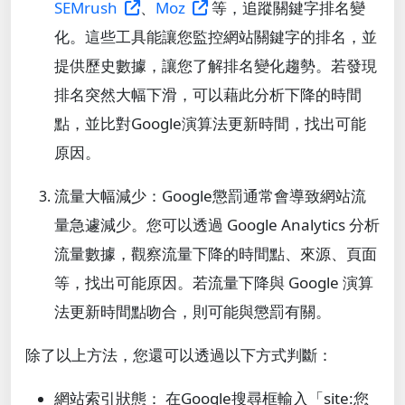
SEMrush
、
Moz
等，追蹤關鍵字排名變
化。這些工具能讓您監控網站關鍵字的排名，並
提供歷史數據，讓您了解排名變化趨勢。若發現
排名突然大幅下滑，可以藉此分析下降的時間
點，並比對Google演算法更新時間，找出可能
原因。
流量大幅減少
：Google懲罰通常會導致網站流
量急遽減少。您可以透過 Google Analytics 分析
流量數據，觀察流量下降的時間點、來源、頁面
等，找出可能原因。若流量下降與 Google 演算
法更新時間點吻合，則可能與懲罰有關。
除了以上方法，您還可以透過以下方式判斷：
網站索引狀態
： 在Google搜尋框輸入「site:您