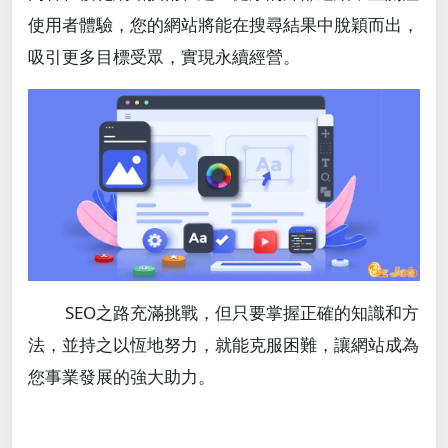
使用者體驗，您的網站將能在搜尋結果中脫穎而出，
吸引更多目標受眾，實現永續經營。
SEO之路充滿挑戰，但只要掌握正確的知識和方
法，並持之以恆地努力，就能克服困難，讓網站成為
您事業發展的強大助力。