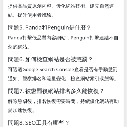
提供高品質原創內容、優化網站技術、建立自然連
結、提升使用者體驗。
問題5. Panda和Penguin是什麼？
Panda打擊低品質內容網站，Penguin打擊連結不自
然的網站。
問題6. 如何檢查網站是否被懲罰？
可透過Google Search Console查看是否有手動懲罰
通知、觀察排名和流量變化、檢查網站索引狀態等。
問題7. 被懲罰後網站排名多久能恢復？
解除懲罰後，排名恢復需要時間，持續優化網站有助
於加速恢復。
問題8. SEO工具有哪些？