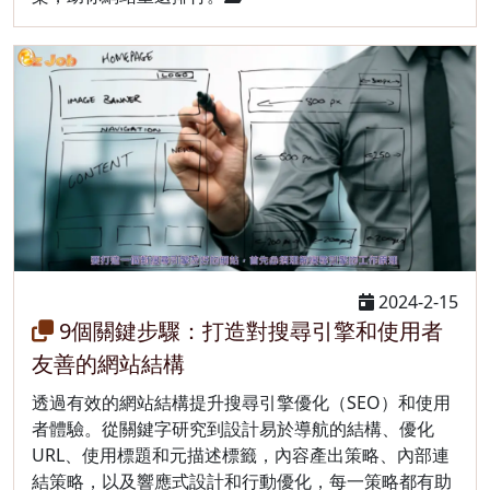
2024-2-15
9個關鍵步驟：打造對搜尋引擎和使用者
友善的網站結構
透過有效的網站結構提升搜尋引擎優化（SEO）和使用
者體驗。從關鍵字研究到設計易於導航的結構、優化
URL、使用標題和元描述標籤，內容產出策略、內部連
結策略，以及響應式設計和行動優化，每一策略都有助