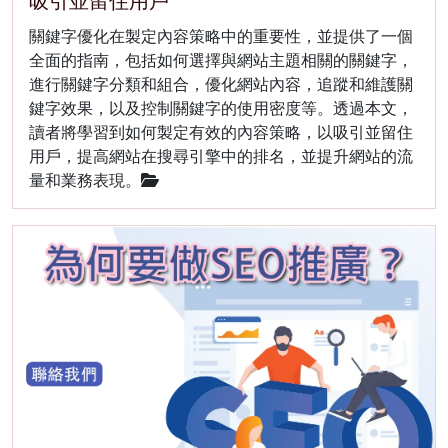
吸引並留住用戶
關鍵字優化在製定內容策略中的重要性，並提供了一個
全面的指南，包括如何選擇與網站主題相關的關鍵字，
進行關鍵字分類和組合，優化網站內容，追蹤和維護關
鍵字效果，以及控制關鍵字的使用密度等。透過本文，
讀者將學習到如何製定有效的內容策略，以吸引並留住
用戶，提高網站在搜尋引擎中的排名，並提升網站的流
量和業務表現。