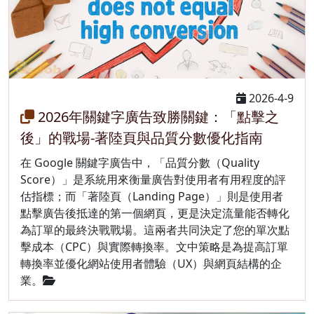
2026-4-9
2026年關鍵字廣告致勝關鍵：「點擊之
後」的戰場-著陸頁與品質分數優化指南
在 Google 關鍵字廣告中，「品質分數（Quality
Score）」是系統用來衡量廣告對使用者有用程度的評
估指標；而「著陸頁（Landing Page）」則是使用者
點擊廣告後抵達的第一個網頁，更是決定流量能否轉化
為訂單的最終決戰戰場。這兩者共同決定了您的單次點
擊成本（CPC）與實際轉換率。文中策略是為提高訂單
轉換率並優化網站使用者體驗（UX）與網頁結構的企
業。