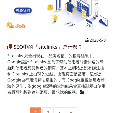
2020-5-9
SEO中的「sitelinks」是什麼？
Sitelinks 只會出現在「品牌名稱」的搜尋結果中。
Google設計 Sitelinks 是為了幫助使用者能更快速的導
航到使用者想要到達的網頁。基本上網站是沒有辦法控
制 Sitelinks 上出現的連結、出現頁面是甚麼，這都是
Google自行用演算法產生的，而 Google重視使用者體
驗的原則，依google標準的查詢結果會直接顯示出使用
者最可能想到達的網頁、最想找的服務。
1
2
›
»