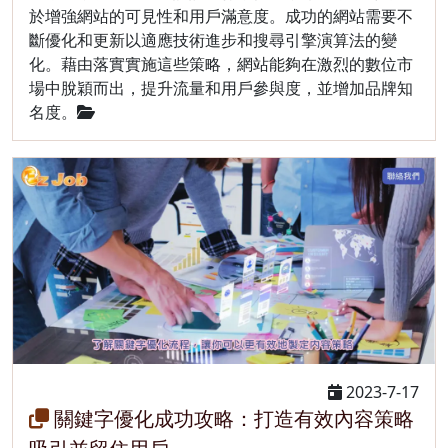
於增強網站的可見性和用戶滿意度。成功的網站需要不
斷優化和更新以適應技術進步和搜尋引擎演算法的變
化。藉由落實實施這些策略，網站能夠在激烈的數位市
場中脫穎而出，提升流量和用戶參與度，並增加品牌知
名度。
2023-7-17
關鍵字優化成功攻略：打造有效內容策略