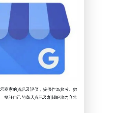
果顯示商家的資訊及評價，提供作為參考。數
地圖上標註自己的商店資訊及相關服務內容希