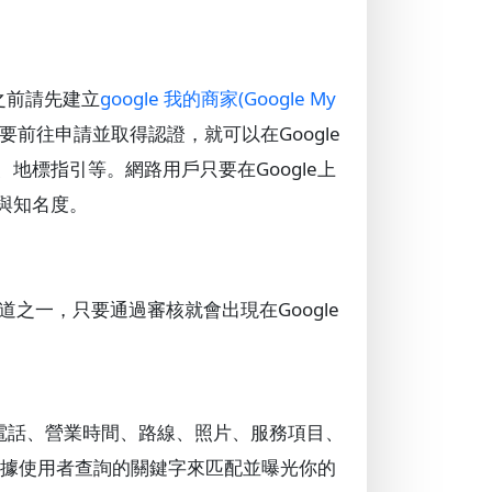
此之前請先建立
google 我的商家(Google My
要前往申請並取得認證，就可以在Google
地標指引等。網路用戶只要在Google上
與知名度。
道之一，只要通過審核就會出現在Google
、電話、營業時間、路線、照片、服務項目、
再依據使用者查詢的關鍵字來匹配並曝光你的