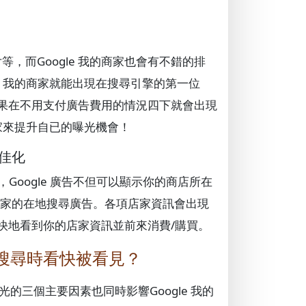
等，而Google 我的商家也會有不錯的排
e 我的商家就能出現在搜尋引擎的第一位
果在不用支付廣告費用的情況四下就會出現
商家來提升自已的曝光機會！
最佳化
 廣告)，Google 廣告不但可以顯示你的商店所在
到商家的在地搜尋廣告。各項店家資訊會出現
快地看到你的店家資訊並前來消費/購買。
者搜尋時看快被看見？
三個主要因素也同時影響Google 我的