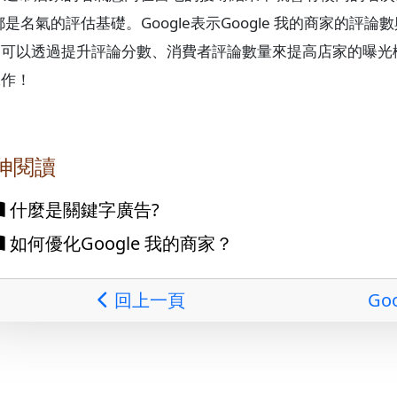
都是名氣的評估基礎。Google表示Google 我的商家的
可以透過提升評論分數、消費者評論數量來提高店家的曝光機會。
工作！
伸閱讀
什麼是關鍵字廣告?
如何優化Google 我的商家？
回上一頁
Go