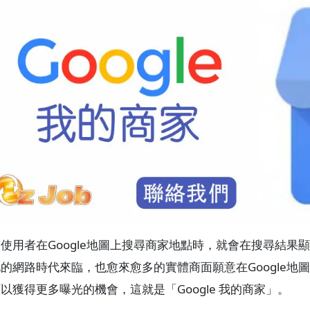
使用者在Google地圖上搜尋商家地點時，就會在搜尋結
的網路時代來臨，也愈來愈多的實體商面願意在Google
以獲得更多曝光的機會，這就是「Google 我的商家」。