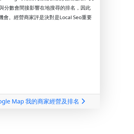
評論數與分數會間接影響在地搜尋的排名，因此
經營商家評是決對是Local Seo重要
ogle Map 我的商家經營及排名