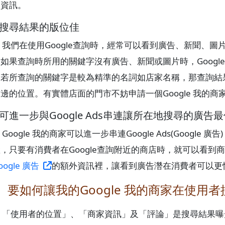
家資訊。
、搜尋結果的版位佳
我們在使用Google查詢時，經常可以看到廣告、新聞、圖片
如果查詢時所用的關鍵字沒有廣告、新聞或圖片時，Googl
！若所查詢的關鍵字是較為精準的名詞如店家名稱，那查詢結
邊的位置。有實體店面的門市不妨申請一個Google 我的
、可進一步與Google Ads串連讓所在地搜尋的廣告
Google 我的商家可以進一步串連Google Ads(Google
，只要有消費者在Google查詢附近的商店時，就可以看
oogle 廣告
的額外資訊裡，讓看到廣告濳在消費者可以更
、要如何讓我的Google 我的商家在使用
「使用者的位置」、「商家資訊」及「評論」是搜尋結果曝光的