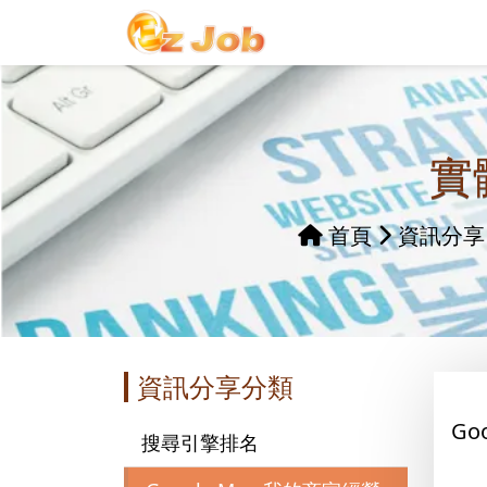
實
首頁
資訊分享
資訊分享分類
Go
搜尋引擎排名