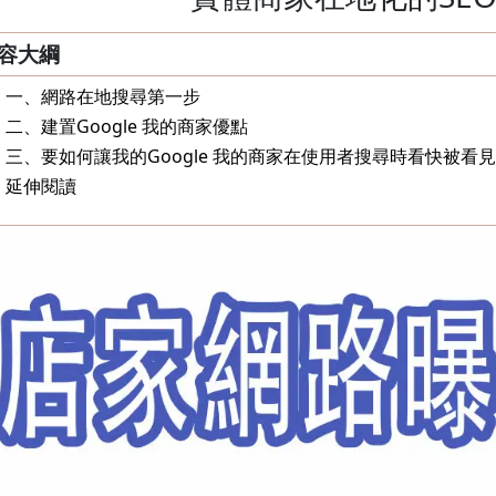
容大綱
一、網路在地搜尋第一步
二、建置Google 我的商家優點
三、要如何讓我的Google 我的商家在使用者搜尋時看快被看
延伸閱讀