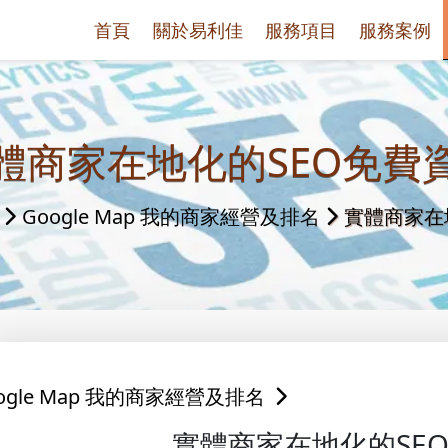
首頁
關於易利佳
服務項目
服務案例
體商家在地化的SEO免費
Google Map 我的商家經營及排名
實體商家在
ogle Map 我的商家經營及排名
實體商家在地化的SE