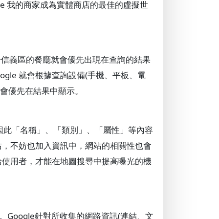
ogle 我的商家成為實體商店的最佳的虛擬世
於信義區的餐廳就會優先出現在查詢的結果
gle 就會根據查詢設備(手機、平板、電
就會優先在結果中顯示。
，因此「名稱」、「類別」、「屬性」等內容
網站，不妨也加入資訊中，網站的相關性也會
訊給使用者，才能在地圖搜尋中提高曝光的機
oogle針對所收集的網路資訊(連結、文