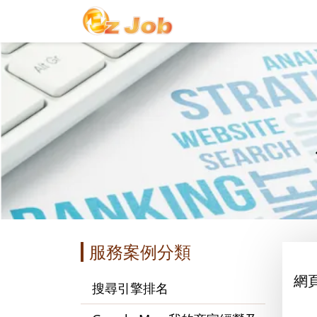
服務案例分類
網
搜尋引擎排名