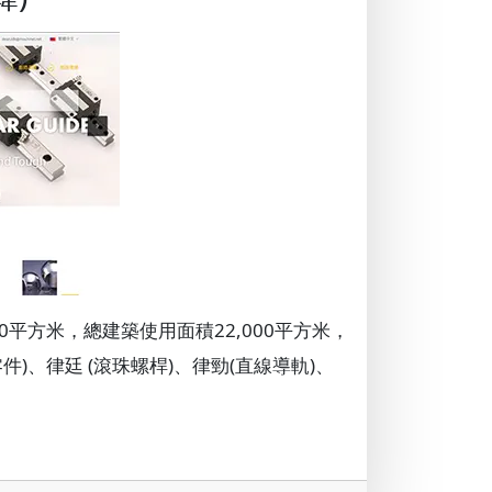
0平方米，總建築使用面積22,000平方米，
)、律廷 (滾珠螺桿)、律勁(直線導軌)、