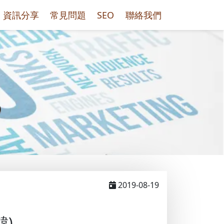
資訊分享
常見問題
SEO
聯絡我們
)
2019-08-19
韓)