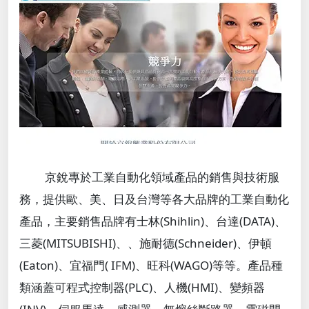
京銳專於工業自動化領域產品的銷售與技術服
務，提供歐、美、日及台灣等各大品牌的工業自動化
產品，主要銷售品牌有士林(Shihlin)、台達(DATA)、
三菱(MITSUBISHI)、、施耐德(Schneider)、伊頓
(Eaton)、宜福門( IFM)、旺科(WAGO)等等。產品種
類涵蓋可程式控制器(PLC)、人機(HMI)、變頻器