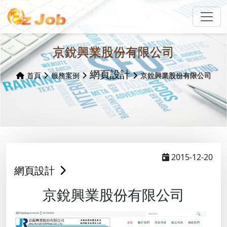
京銳興業股份有限公司
網頁設計
首頁
服務案例
京銳興業股份有限公司
2015-12-20
網頁設計
京銳興業股份有限公司